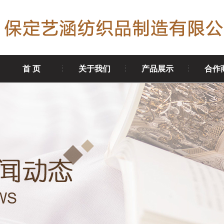
首 页
关于我们
产品展示
合作