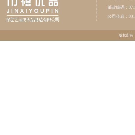
邮政编码：071
公司传真：0312-
版权所有