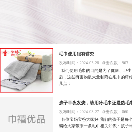
毛巾使用很有讲究
发布时间：2024-03-28 点击次数：903
我们使用毛巾的目的是为了健康、卫生
后，这些有害物质大量黏附在毛巾的纤
几点：
孩子半夜发烧，该用冷毛巾还是热毛
发布时间：2024-03-27 点击次数：860
各位宝妈宝爸大家好!我们的孩子是每
编给大家带来一条毛巾相关知识：孩子