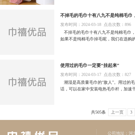
不掉毛的毛巾十有八九不是纯棉毛巾
发布时间：2024-03-18 点击次数：896
不掉毛的毛巾十有八九不是纯棉毛巾，
如果不是纯棉毛巾掉毛呢，我们在选购
使用过的毛巾一定要“挂起来”
发布时间：2024-03-17 点击次数：827
潮湿是高质量毛巾的“敌人”。用过的
话，可以在家中安装电热毛巾杆，加速
共505条
上一页
3
公司地址：河