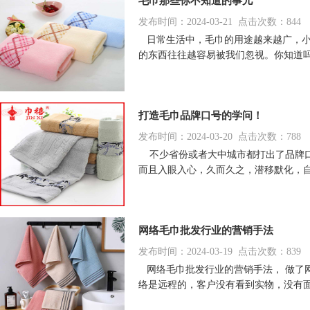
毛巾那些你不知道的事儿
发布时间：2024-03-21 点击次数：844
日常生活中，毛巾的用途越来越广，小
的东西往往越容易被我们忽视。你知道吗
打造毛巾品牌口号的学问！
发布时间：2024-03-20 点击次数：788
不少省份或者大中城市都打出了品牌口
而且入眼入心，久而久之，潜移默化，自
网络毛巾批发行业的营销手法
发布时间：2024-03-19 点击次数：839
网络毛巾批发行业的营销手法， 做了
络是远程的，客户没有看到实物，没有