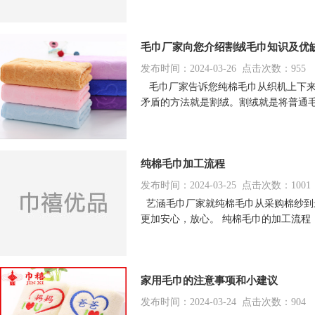
毛巾厂家向您介绍割绒毛巾知识及优
发布时间：2024-03-26 点击次数：955
毛巾厂家告诉您纯棉毛巾从织机上下来
矛盾的方法就是割绒。割绒就是将普通
纯棉毛巾加工流程
发布时间：2024-03-25 点击次数：1001
艺涵毛巾厂家就纯棉毛巾从采购棉纱到
更加安心，放心。 纯棉毛巾的加工流程
家用毛巾的注意事项和小建议
发布时间：2024-03-24 点击次数：904