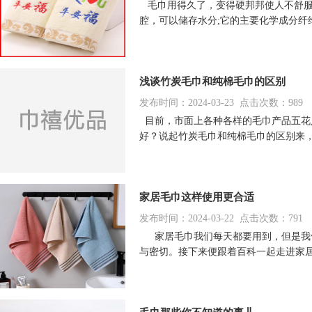
毛巾用得久了，变得硬邦邦使人不舒服
腔，可以储存水分;它的主要化学成分
浅谈竹炭毛巾和纯棉毛巾的区别
发布时间：2024-03-23 点击次数：989
目前，市面上各种各样的毛巾产品五花
好？说起竹炭毛巾和纯棉毛巾的区别来
家居毛巾这样使用更合适
发布时间：2024-03-22 点击次数：791
家居毛巾我们每天都要用到，但是我们
与密切。接下来便跟着百科一起走进家