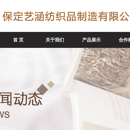
首 页
关于我们
产品展示
合作