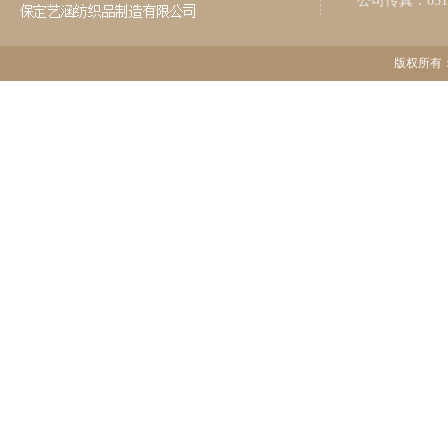
公司传真：0312-
版权所有