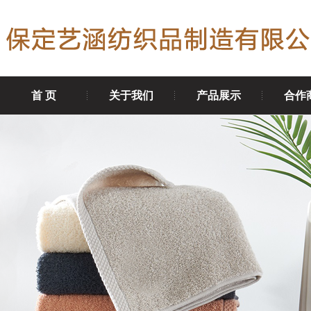
首 页
关于我们
产品展示
合作