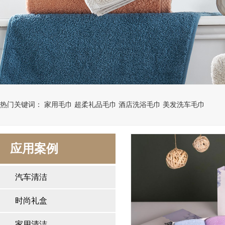
热门关键词： 家用毛巾 超柔礼品毛巾 酒店洗浴毛巾 美发洗车毛巾
应用案例
汽车清洁
时尚礼盒
家用清洁